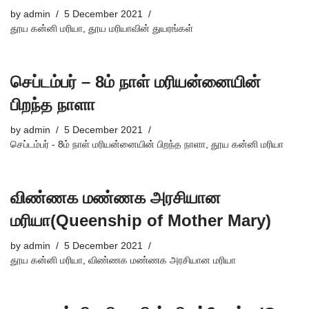
by
admin
5 December 2021
தூய கன்னி மரியா
,
தூய மரியாவின் துயரங்கள்
செப்டம்பர் – 8ம் நாள் மரியன்னையின்
பிறந்த நாளா
by
admin
5 December 2021
செப்டம்பர் - 8ம் நாள் மரியன்னையின் பிறந்த நாளா
,
தூய கன்னி மரியா
விண்ணக மண்ணக அரசியான
மரியா(Queenship of Mother Mary)
by
admin
5 December 2021
தூய கன்னி மரியா
,
விண்ணக மண்ணக அரசியான மரியா