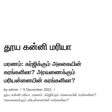
தூய கன்னி மரியா
மரணம்: கர்ஜிக்கும் அலகையின்
கரங்களிலா? அரவணைக்கும்
மரியன்னையின் கரங்களிலா?
by
admin
5 December 2021
தூய கன்னி மரியா
,
மரணம்: கர்ஜிக்கும் அலகையின் கரங்களிலா?
அரவணைக்கும் மரியன்னையின் கரங்களிலா?