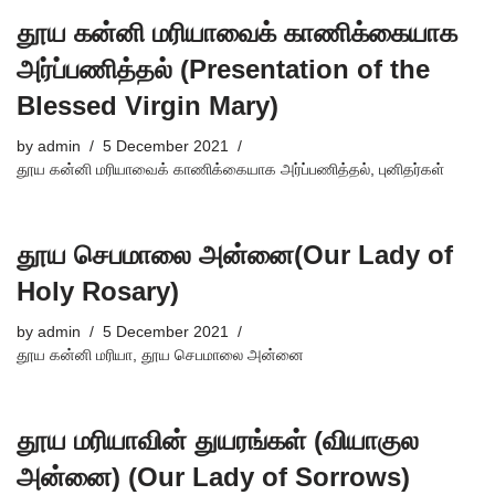
தூய கன்னி மரியாவைக் காணிக்கையாக
அர்ப்பணித்தல் (Presentation of the
Blessed Virgin Mary)
by
admin
5 December 2021
தூய கன்னி மரியாவைக் காணிக்கையாக அர்ப்பணித்தல்
,
புனிதர்கள்
தூய செபமாலை அன்னை(Our Lady of
Holy Rosary)
by
admin
5 December 2021
தூய கன்னி மரியா
,
தூய செபமாலை அன்னை
தூய மரியாவின் துயரங்கள் (வியாகுல
அன்னை) (Our Lady of Sorrows)