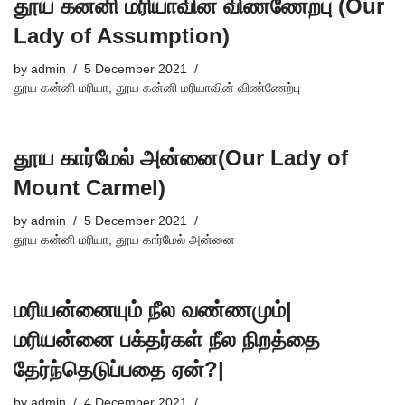
தூய கன்னி மரியாவின் விண்ணேற்பு (Our
Lady of Assumption)
by
admin
5 December 2021
தூய கன்னி மரியா
,
தூய கன்னி மரியாவின் விண்ணேற்பு
தூய கார்மேல் அன்னை(Our Lady of
Mount Carmel)
by
admin
5 December 2021
தூய கன்னி மரியா
,
தூய கார்மேல் அன்னை
மரியன்னையும் நீல வண்ணமும்|
மரியன்னை பக்தர்கள் நீல நிறத்தை
தேர்ந்தெடுப்பதை ஏன்?|
by
admin
4 December 2021