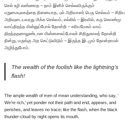
செல் உழி எண்ணாத – தாம் இனிச் செல்லவிருக்கும்
மறுமையுலகத்தை நினையாத, புல் அறிவாளர் பெரு செல்வம் – சிறிய
அறிவுடையவரது மிக்க செல்வம், எல்லில் – இரவில், கரு கொண்மூ
வாய்திறந்த மின்னுப்போல் தோன்றி – கரியமேகம் வாய்
திறந்ததனாலுண்டான மின்னலைப்போலச் சிறிதுகாலந் தோன்றி
நின்று, மருங்கு அற கெட்டுவிடும் – இருந்த இடமும் தோன்றாமல்
அழிந்துபோம்.
The wealth of the foolish like the lightning’s
flash!
The ample wealth of men of mean understanding, who say, ‘
We’re rich,’ yet ponder not their path and end, appears, and
perishes, and leaves no trace; like the flash, when the black
thunder-cloud by night opens its mouth.