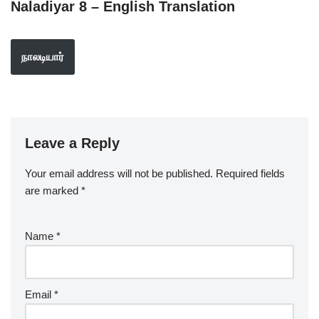
Naladiyar 8 – English Translation
நாலடியார்
Leave a Reply
Your email address will not be published.
Required fields
are marked
*
Name
*
Email
*