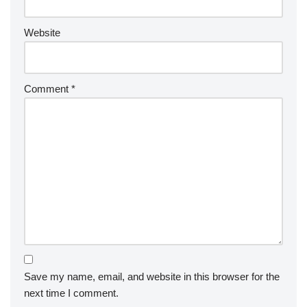
Website
Comment
*
Save my name, email, and website in this browser for the
next time I comment.