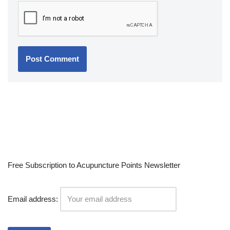
Free Subscription to Acupuncture Points Newsletter
Email address: