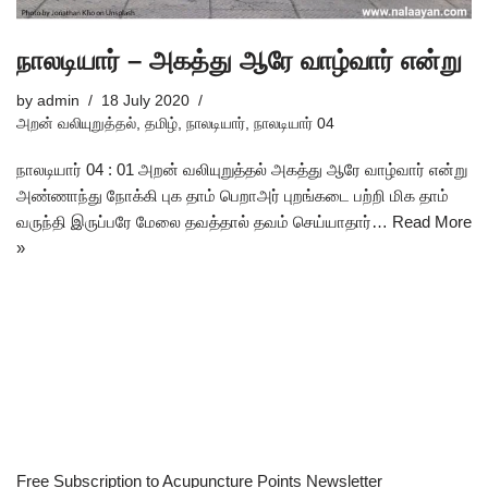
நாலடியார் – அகத்து ஆரே வாழ்வார் என்று
by
admin
18 July 2020
அறன் வலியுறுத்தல்
,
தமிழ்
,
நாலடியார்
,
நாலடியார் 04
நாலடியார் 04 : 01 அறன் வலியுறுத்தல் அகத்து ஆரே வாழ்வார் என்று
அண்ணாந்து நோக்கி புக தாம் பெறாஅர் புறங்கடை பற்றி மிக தாம்
வருந்தி இருப்பரே மேலை தவத்தால் தவம் செய்யாதார்…
Read More
»
Free Subscription to Acupuncture Points Newsletter