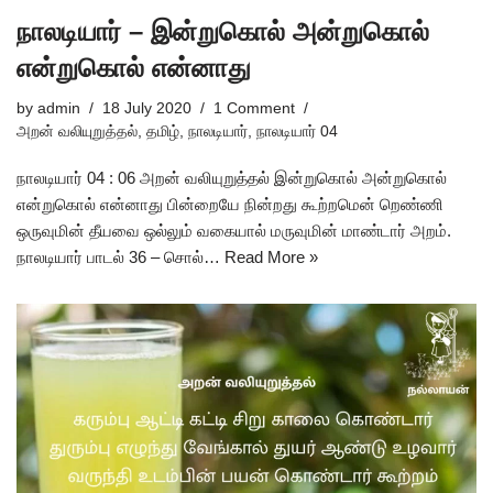
நாலடியார் – இன்றுகொல் அன்றுகொல்
என்றுகொல் என்னாது
by
admin
18 July 2020
1 Comment
அறன் வலியுறுத்தல்
,
தமிழ்
,
நாலடியார்
,
நாலடியார் 04
நாலடியார் 04 : 06 அறன் வலியுறுத்தல் இன்றுகொல் அன்றுகொல்
என்றுகொல் என்னாது பின்றையே நின்றது கூற்றமென் றெண்ணி
ஒருவுமின் தீயவை ஒல்லும் வகையால் மருவுமின் மாண்டார் அறம்.
நாலடியார் பாடல் 36 – சொல்…
Read More »