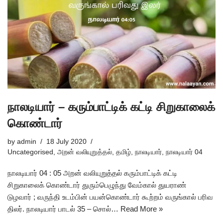
நாலடியார் – கரும்பாட்டிக் கட்டி சிறுகாலைக்
கொண்டார்
by
admin
18 July 2020
Uncategorised
,
அறன் வலியுறுத்தல்
,
தமிழ்
,
நாலடியார்
,
நாலடியார் 04
நாலடியார் 04 : 05 அறன் வலியுறுத்தல் கரும்பாட்டிக் கட்டி
சிறுகாலைக் கொண்டார் துரும்பெழுந்து வேம்கால் துயராண்
டுழவார் ; வருந்தி உடம்பின் பயன்கொண்டார் கூற்றம் வருங்கால் பரிவ
திலர். நாலடியார் பாடல் 35 – சொல்…
Read More »