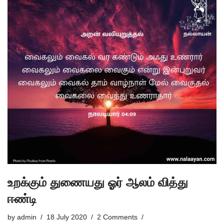
உறக்கும் துணையது ஓர் ஆலம் வித்து
ஈண்டி
by
admin
18 July 2020
2 Comments