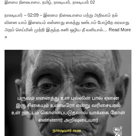
இளமை நிலையாமை
,
தமிழ்
,
நாலடியார்
,
நாலடியார் 02
நாலடியார் – 02:09 – இளமை நிலையாமை மற்று அறிவாம் நல்
வினை யாம் இளையம் என்னாது கைத்து உண்டாம் போழ்தே கரவாது
அறம் செய்மின் முற்றி இருந்த கனி ஒழிய தீ வளியால்…
Read More
»