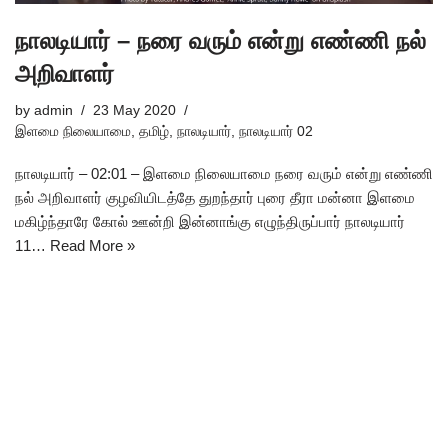
நாலடியார் – நரை வரும் என்று எண்ணி நல்
அறிவாளர்
by
admin
23 May 2020
இளமை நிலையாமை
,
தமிழ்
,
நாலடியார்
,
நாலடியார் 02
நாலடியார் – 02:01 – இளமை நிலையாமை நரை வரும் என்று எண்ணி
நல் அறிவாளர் குழவியிடத்தே துறந்தார் புரை தீரா மன்னா இளமை
மகிழ்ந்தாரே கோல் ஊன்றி இன்னாங்கு எழுந்திருப்பார் நாலடியார்
11…
Read More »